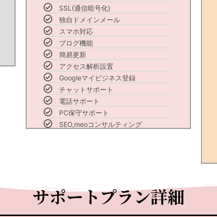
SSL(通信暗号化)
独自ドメインメール
スマホ対応
ブログ機能
簡易更新
アクセス解析設置
Googleマイビジネス登録
チャットサポート
電話サポート
PC保守サポート
SEO,meoコンサルティング
サポートプラン詳細