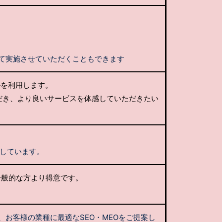
して実施させていただくこともできます
ルを利用します。
だき、より良いサービスを体感していただきたい
奨しています。
一般的な方より得意です。
、お客様の業種に最適なSEO・MEOをご提案し