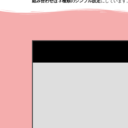
組み合わせは３種類のシンプル設定
にしています