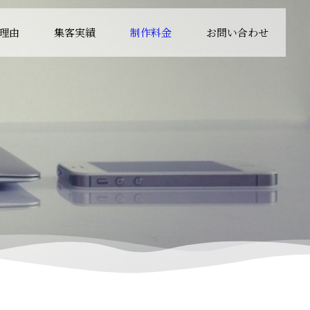
理由
集客実績
制作料金
お問い合わせ