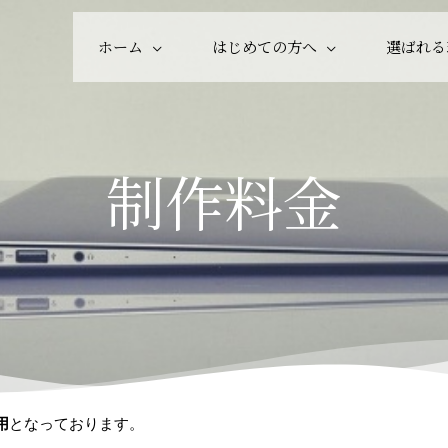
ホーム
はじめての方へ
選ばれる
制作料金
用
となっております。