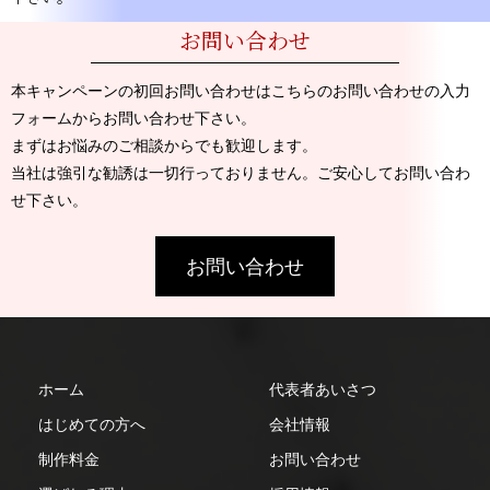
お問い合わせ
本キャンペーンの初回お問い合わせはこちらのお問い合わせの入力
フォームからお問い合わせ下さい。
まずはお悩みのご相談からでも歓迎します。
当社は強引な勧誘は一切行っておりません。ご安心してお問い合わ
せ下さい。
お問い合わせ
ホーム
代表者あいさつ
はじめての方へ
会社情報
制作料金
お問い合わせ