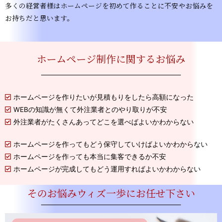
多くの経営者様はホームページを初めて作ることに不安やお悩みを
お持ちだと思います。
ホームページ制作に関するお悩み
ホームページを作りたいが見積もりをしたら高額になった
WEBの知識が無くて外注業者とのやり取りが不安
外注業者がたくさんあってどこを選べばよいかわからない
ホームページを作ってもどう保守していけばよいかわからない
ホームページを作っても本当に集客できるか不安
ホームページが完成してもどう運用すればよいかわからない
そのお悩みウィズ一歩にお任せ下さい