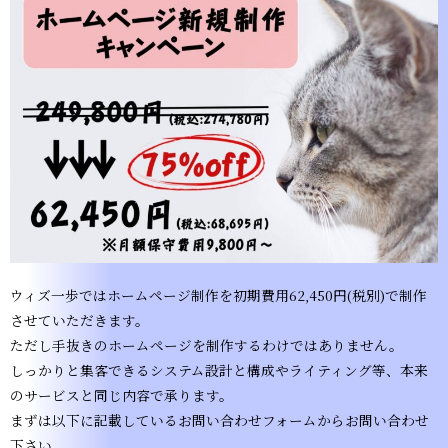
ウィズ一歩ではホームページ制作を初期費用62,450円(税別)で制作
させていただきます。
ただし手抜きのホームページを制作するわけではありません。
しっかりと集客できるシステム設計と構成やライティング等、本来
のサービスと同じ内容で承ります。
まずは以下に記載しているお問い合わせフォームからお問い合わせ
下さい。