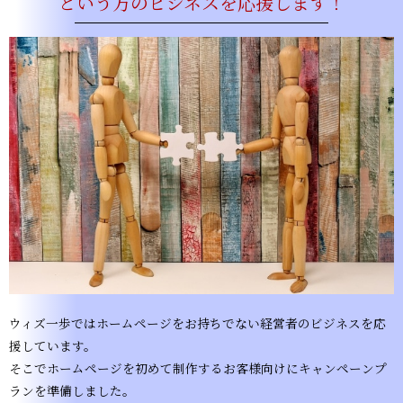
という方のビジネスを応援します！
ウィズ一歩ではホームページをお持ちでない経営者のビジネスを応
援しています。
そこでホームページを初めて制作するお客様向けにキャンペーンプ
ランを準備しました。