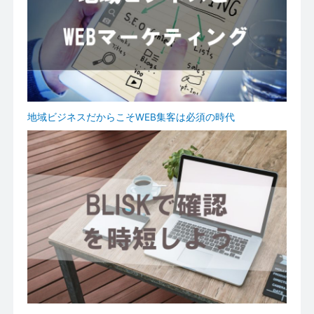
地域ビジネスだからこそWEB集客は必須の時代