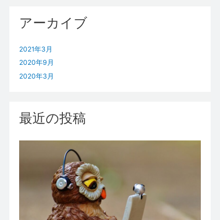
アーカイブ
2021年3月
2020年9月
2020年3月
最近の投稿