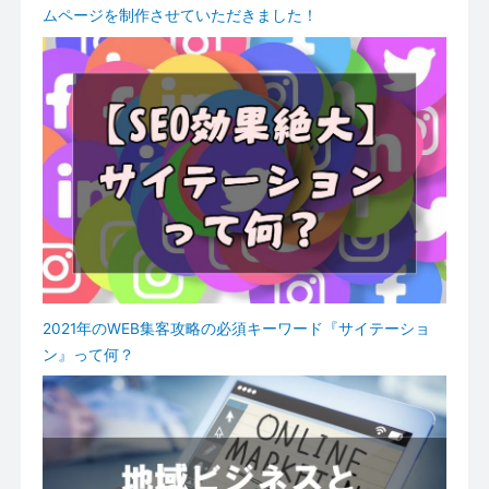
ムページを制作させていただきました！
2021年のWEB集客攻略の必須キーワード『サイテーショ
ン』って何？