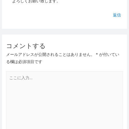
よろしくお願い致します。
返信
コメントする
メールアドレスが公開されることはありません。
*
が付いてい
る欄は必須項目です
こ
こ
に
入
力…