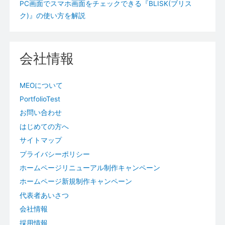
PC画面でスマホ画面をチェックできる『BLISK(ブリス
ク)』の使い方を解説
会社情報
MEOについて
PortfolioTest
お問い合わせ
はじめての方へ
サイトマップ
プライバシーポリシー
ホームページリニューアル制作キャンペーン
ホームページ新規制作キャンペーン
代表者あいさつ
会社情報
採用情報