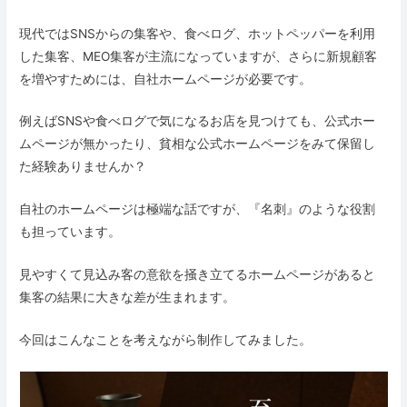
現代ではSNSからの集客や、食べログ、ホットペッパーを利用
した集客、MEO集客が主流になっていますが、さらに新規顧客
を増やすためには、自社ホームページが必要です。
例えばSNSや食べログで気になるお店を見つけても、公式ホー
ムページが無かったり、貧相な公式ホームページをみて保留し
た経験ありませんか？
自社のホームページは極端な話ですが、『名刺』のような役割
も担っています
。
見やすくて見込み客の意欲を掻き立てるホームページがあると
集客の結果に大きな差が生まれます。
今回はこんなことを考えながら制作してみました。