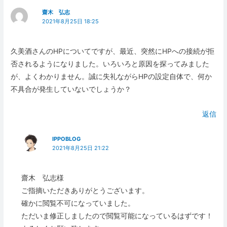
齋木 弘志
2021年8月25日 18:25
久美酒さんのHPについてですが、最近、突然にHPへの接続が拒
否されるようになりました。いろいろと原因を探ってみました
が、よくわかりません。誠に失礼ながらHPの設定自体で、何か
不具合が発生していないでしょうか？
返信
IPPOBLOG
2021年8月25日 21:22
齋木 弘志様
ご指摘いただきありがとうございます。
確かに閲覧不可になっていました。
ただいま修正しましたので閲覧可能になっているはずです！